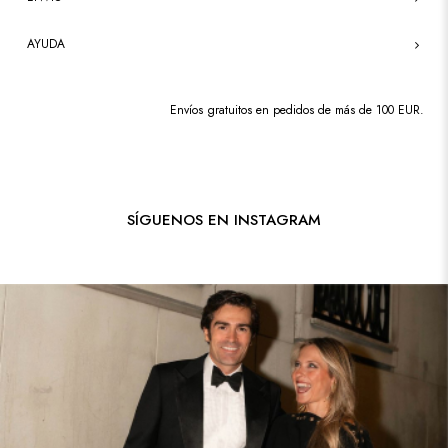
AYUDA
Envíos gratuitos en pedidos de más de 100 EUR.
SÍGUENOS EN INSTAGRAM