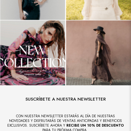
SUSCRÍBETE A NUESTRA NEWSLETTER
CON NUESTRA NEWSLETTER ESTARÁS AL DÍA DE NUESTRAS
NOVEDADES Y DISFRUTARÁS DE VENTAS ANTICIPADAS Y BENEFICIOS
EXCLUSIVOS. SUSCRÍBETE AHORA Y
RECIBE UN 10% DE DESCUENTO
PARA TU PRÓXIMA COMPRA.