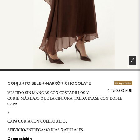
CONJUNTO BELEN-MARRÓN CHOCOLATE
Agotado
1.150,00 EUR
VESTIDO SIN MANGAS CON COSTADILLOS Y
CORTE MÁS BAJO QUE LA CINTURA, FALDA EVASÉ CON DOBLE
CAPA
+
CAPA CORTA CON CUELLO ALTO
.
SERVICIO-ENTREGA: 60 DIAS NATURALES
Composición