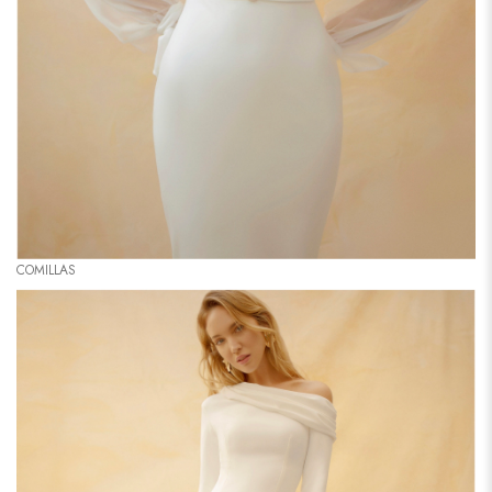
COMILLAS