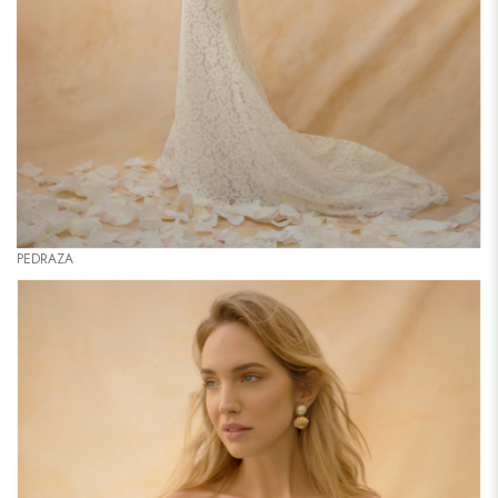
PEDRAZA