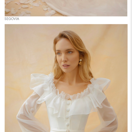
SEGOVIA