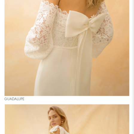
GUADALUPE