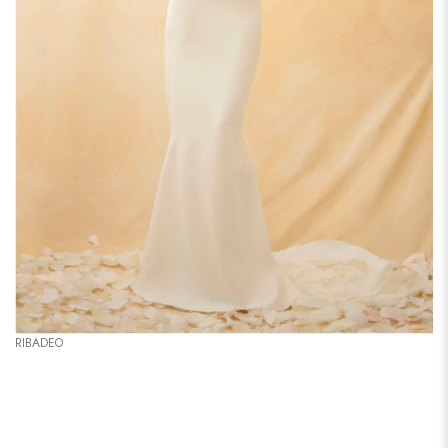
RIBADEO