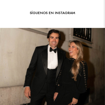
SÍGUENOS EN INSTAGRAM