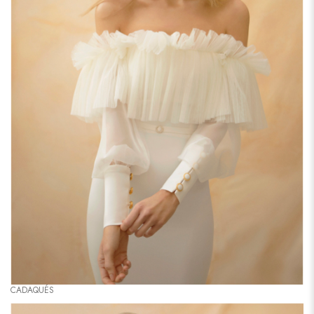
CADAQUÉS