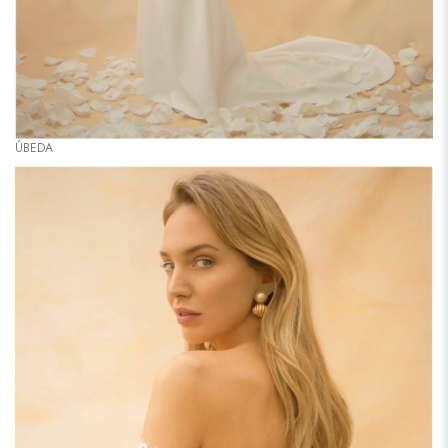
ÚBEDA