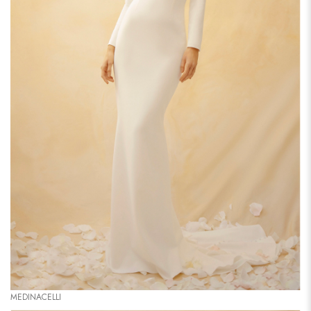
MEDINACELLI