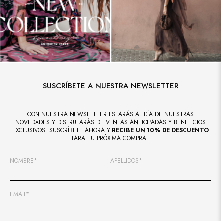
SUSCRÍBETE A NUESTRA NEWSLETTER
CON NUESTRA NEWSLETTER ESTARÁS AL DÍA DE NUESTRAS
NOVEDADES Y DISFRUTARÁS DE VENTAS ANTICIPADAS Y BENEFICIOS
EXCLUSIVOS. SUSCRÍBETE AHORA Y
RECIBE UN 10% DE DESCUENTO
PARA TU PRÓXIMA COMPRA.
NOMBRE*
APELLIDOS*
EMAIL*