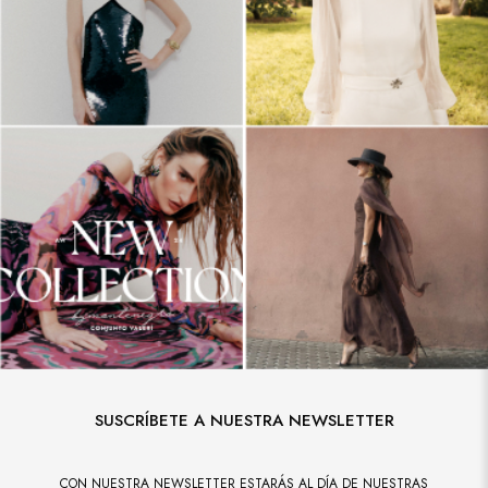
SUSCRÍBETE A NUESTRA NEWSLETTER
CON NUESTRA NEWSLETTER ESTARÁS AL DÍA DE NUESTRAS