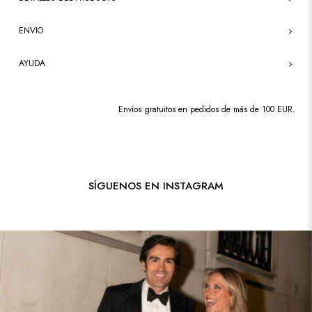
ENVIO
AYUDA
Envíos gratuitos en pedidos de más de 100 EUR.
SÍGUENOS EN INSTAGRAM