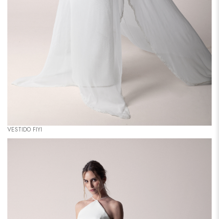
VESTIDO FIYI