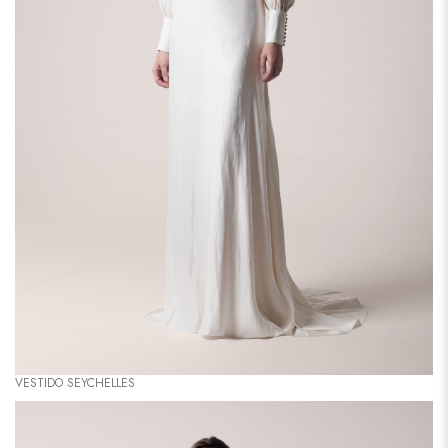
VESTIDO SEYCHELLES