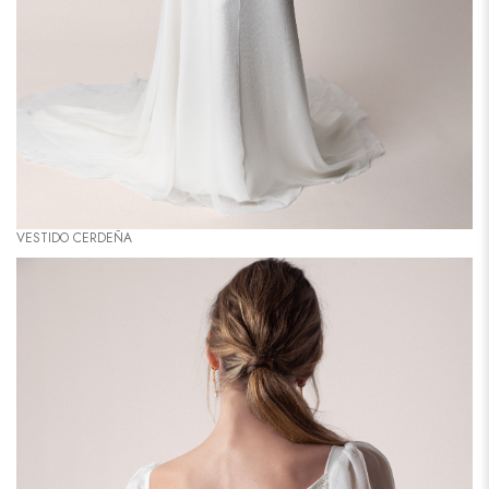
VESTIDO CERDEÑA