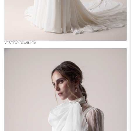
VESTIDO DOMINICA