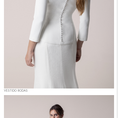
VESTIDO RODAS