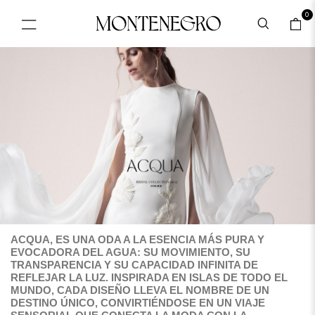
0
ACQUA, ES UNA ODA A LA ESENCIA MÁS PURA Y
EVOCADORA DEL AGUA: SU MOVIMIENTO, SU
TRANSPARENCIA Y SU CAPACIDAD INFINITA DE
REFLEJAR LA LUZ. INSPIRADA EN ISLAS DE TODO EL
MUNDO, CADA DISEÑO LLEVA EL NOMBRE DE UN
DESTINO ÚNICO, CONVIRTIÉNDOSE EN UN VIAJE