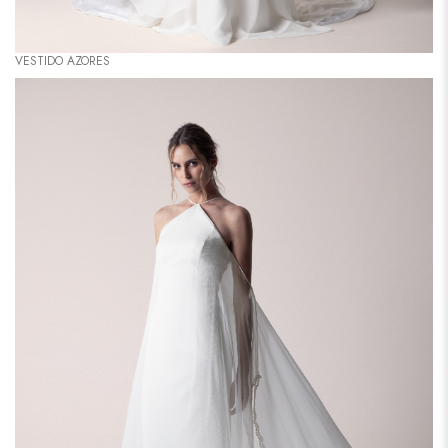
VESTIDO AZORES