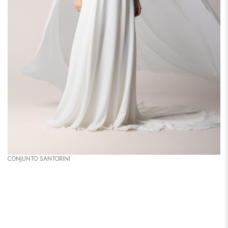
CONJUNTO SANTORINI