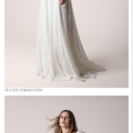
VESTIDO FORMENTERA