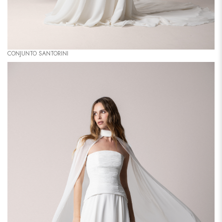
CONJUNTO SANTORINI