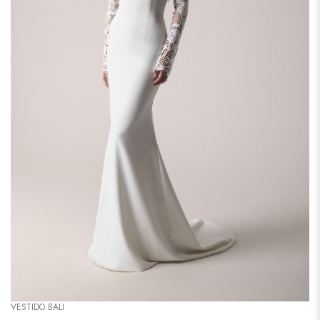
VESTIDO BALI