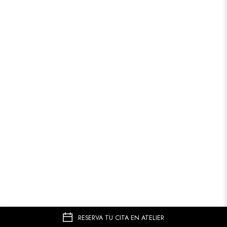
RESERVA TU CITA EN ATELIER