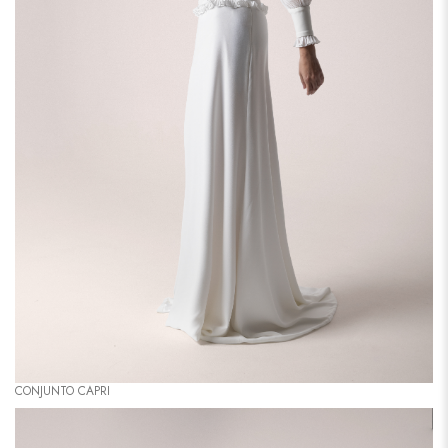
CONJUNTO CAPRI