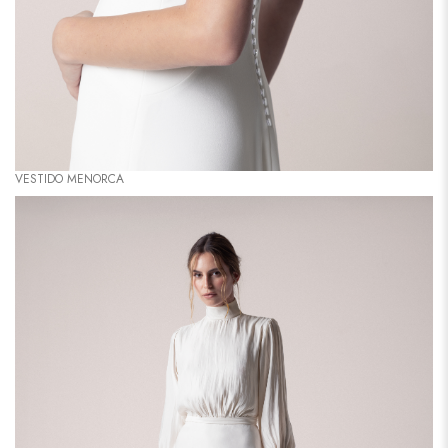
VESTIDO MENORCA