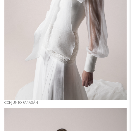
CONJUNTO FARASÁN