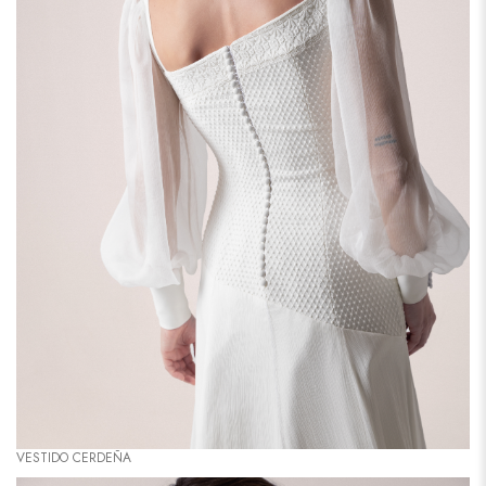
VESTIDO CERDEÑA