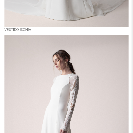
VESTIDO ISCHIA