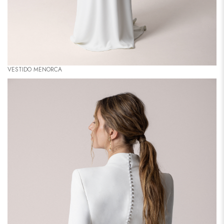
VESTIDO MENORCA