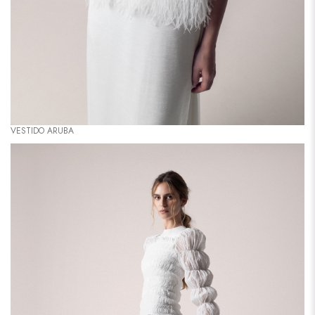
VESTIDO ARUBA