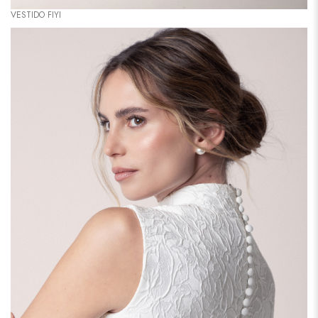
VESTIDO FIYI