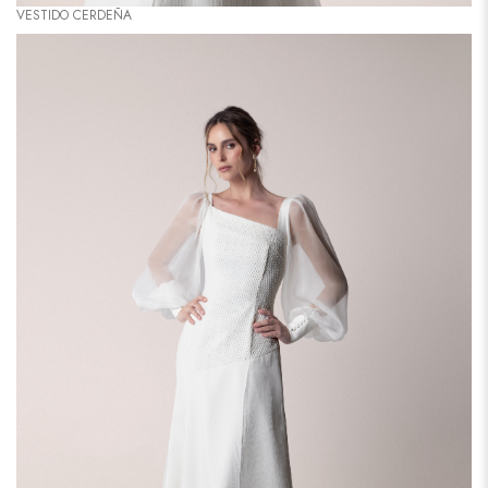
VESTIDO CERDEÑA