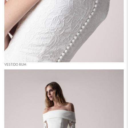
VESTIDO RUM