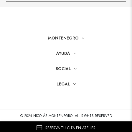
MONTENEGRO
AYUDA
SOCIAL
LEGAL
© 2024 NICOLÁS MONTENEGRO. ALL RIGHTS RESERVED
RESERVA TU CITA EN ATELIER