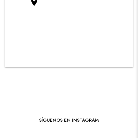
SÍGUENOS EN INSTAGRAM