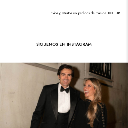
Envíos gratuitos en pedidos de más de 100 EUR.
SÍGUENOS EN INSTAGRAM