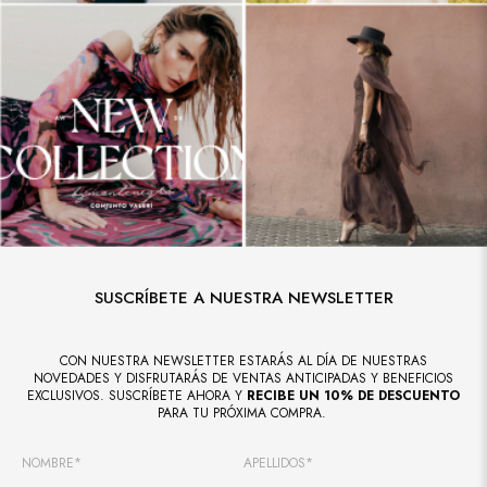
SUSCRÍBETE A NUESTRA NEWSLETTER
CON NUESTRA NEWSLETTER ESTARÁS AL DÍA DE NUESTRAS
NOVEDADES Y DISFRUTARÁS DE VENTAS ANTICIPADAS Y BENEFICIOS
EXCLUSIVOS. SUSCRÍBETE AHORA Y
RECIBE UN 10% DE DESCUENTO
PARA TU PRÓXIMA COMPRA.
NOMBRE*
APELLIDOS*