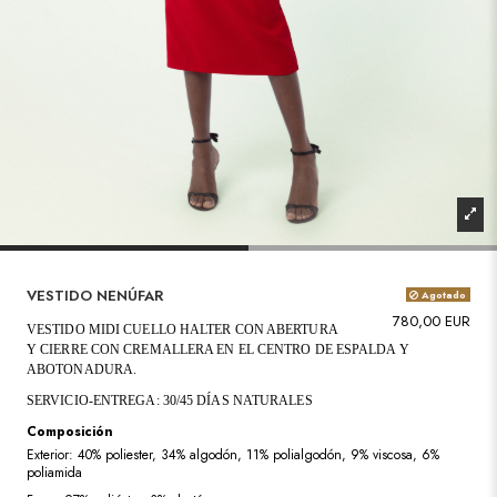
VESTIDO NENÚFAR
Agotado
780,00 EUR
VESTIDO MIDI CUELLO HALTER CON ABERTURA
Y CIERRE CON CREMALLERA EN EL CENTRO DE ESPALDA Y
ABOTONADURA.
SERVICIO-ENTREGA: 30/45 DÍAS NATURALES
Composición
Exterior: 40% poliester, 34% algodón, 11% polialgodón, 9% viscosa, 6%
poliamida