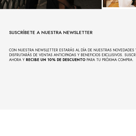
SUSCRÍBETE A NUESTRA NEWSLETTER
CON NUESTRA NEWSLETTER ESTARÁS AL DÍA DE NUESTRAS NOVEDADES 
DISFRUTARÁS DE VENTAS ANTICIPADAS Y BENEFICIOS EXCLUSIVOS. SUSCR
AHORA Y
RECIBE UN 10% DE DESCUENTO
PARA TU PRÓXIMA COMPRA.