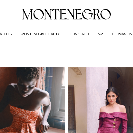
ATELIER
MONTENEGRO BEAUTY
BE INSPIRED
NM
ÚLTIMAS UN