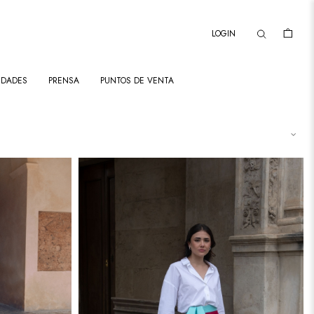
LOGIN
IDADES
PRENSA
PUNTOS DE VENTA