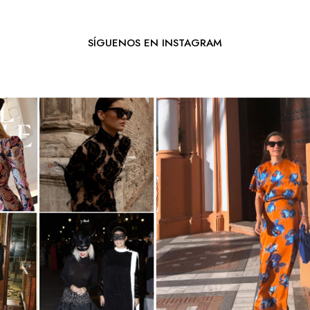
SÍGUENOS EN INSTAGRAM