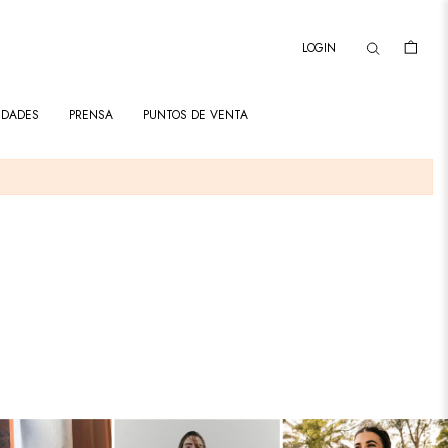
LOGIN
IDADES
PRENSA
PUNTOS DE VENTA