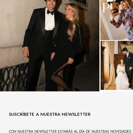
SUSCRÍBETE A NUESTRA NEWSLETTER
CON NUESTRA NEWSLETTER ESTARÁS AL DÍA DE NUESTRAS NOVEDADES 