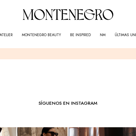
ATELIER
MONTENEGRO BEAUTY
BE INSPIRED
NM
ÚLTIMAS UN
SÍGUENOS EN INSTAGRAM