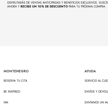
DISFRUTARÁS DE VENTAS ANTICIPADAS Y BENEFICIOS EXCLUSIVOS. SUSCR
AHORA Y
RECIBE UN 10% DE DESCUENTO
PARA TU PRÓXIMA COMPRA.
MONTENEGRO
AYUDA
RESERVA TU CITA
SERVICIO AL CLI
BE INSPIRED
ENVÍOS Y DEVOL
NM
ENVÍANOS UN MA